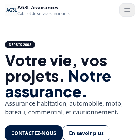
AG3L Assurances
Cabinet de services financiers
DEPUIS 2008
Votre vie, vos
projets.
Notre
assurance.
Assurance habitation, automobile, moto,
bateau, commercial, et cautionnement.
CONTACTEZ-NOUS
En savoir plus