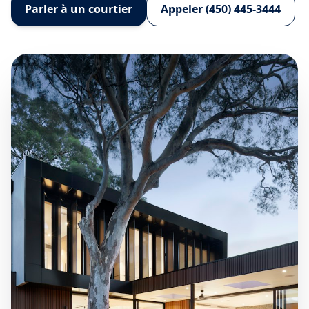
Parler à un courtier
Appeler (450) 445-3444