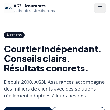
AG3L Assurances
Cabinet de services financiers
À PROPOS
Courtier indépendant.
Conseils clairs.
Résultats concrets.
Depuis 2008, AG3L Assurances accompagne
des milliers de clients avec des solutions
réellement adaptées à leurs besoins.